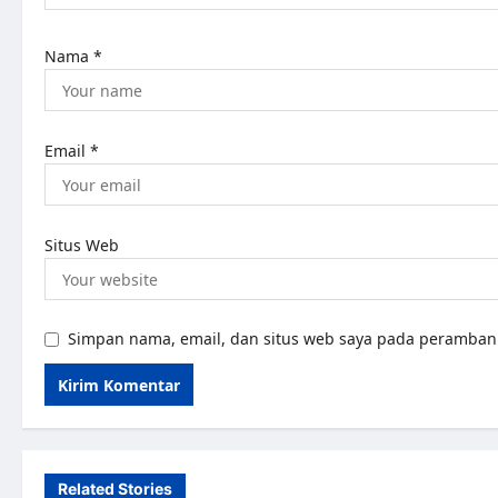
Nama
*
Email
*
Situs Web
Simpan nama, email, dan situs web saya pada peramban 
Related Stories