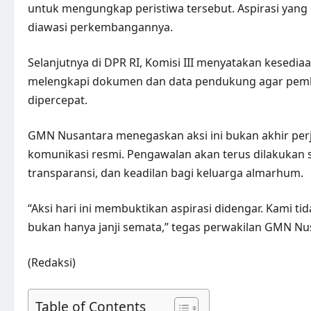
untuk mengungkap peristiwa tersebut. Aspirasi yang 
diawasi perkembangannya.
Selanjutnya di DPR RI, Komisi III menyatakan kesedi
melengkapi dokumen dan data pendukung agar pemba
dipercepat.
GMN Nusantara menegaskan aksi ini bukan akhir per
komunikasi resmi. Pengawalan akan terus dilakukan s
transparansi, dan keadilan bagi keluarga almarhum.
“Aksi hari ini membuktikan aspirasi didengar. Kami t
bukan hanya janji semata,” tegas perwakilan GMN Nu
(Redaksi)
Table of Contents