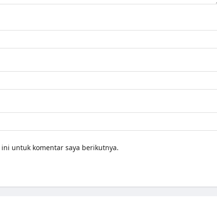
ini untuk komentar saya berikutnya.