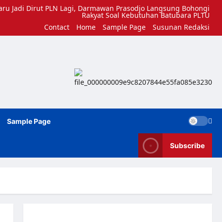
aru Jadi Dirut PLN Lagi, Darmawan Prasodjo Langsung Bohongi
Rakyat Soal Kebutuhan Batubara PLTU
Contact
Home
Sample Page
Susunan Redaksi
Sample Page
Subscribe