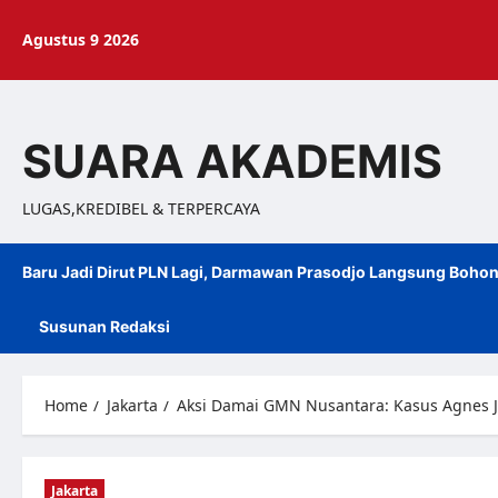
Agustus 9 2026
SUARA AKADEMIS
LUGAS,KREDIBEL & TERPERCAYA
Baru Jadi Dirut PLN Lagi, Darmawan Prasodjo Langsung Bohon
Susunan Redaksi
Home
Jakarta
Aksi Damai GMN Nusantara: Kasus Agnes J
Jakarta