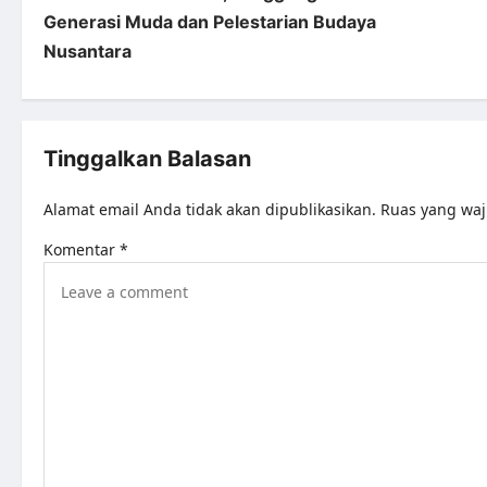
Generasi Muda dan Pelestarian Budaya
Nusantara
Tinggalkan Balasan
Alamat email Anda tidak akan dipublikasikan.
Ruas yang waj
Komentar
*