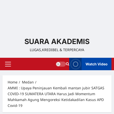
SUARA AKADEMIS
LUGAS,KREDIBEL & TERPERCAYA
Watch Video
Home
Medan
AMMI : Upaya Peninjauan Kembali mantan jubir SATGAS
COVID-19 SUMATERA UTARA Harus Jadi Momentum
Mahkamah Agung Mengoreksi Ketidakadilan Kasus APD
Covid-19