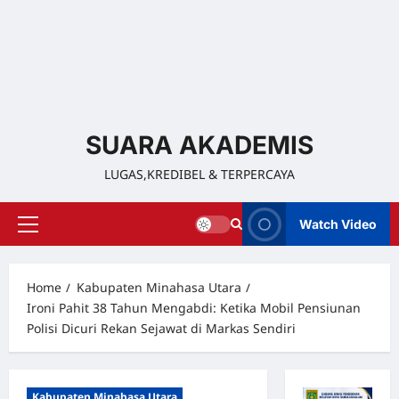
SUARA AKADEMIS
LUGAS,KREDIBEL & TERPERCAYA
Watch Video
Home
Kabupaten Minahasa Utara
Ironi Pahit 38 Tahun Mengabdi: Ketika Mobil Pensiunan
Polisi Dicuri Rekan Sejawat di Markas Sendiri
Kabupaten Minahasa Utara