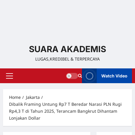
SUARA AKADEMIS
LUGAS,KREDIBEL & TERPERCAYA
Watch Video
Home
Jakarta
Dibalik Framing Untung Rp7 T Beredar Narasi PLN Rugi
Rp4,3 T di Tahun 2025, Terancam Bangkrut Dihantam
Lonjakan Dollar