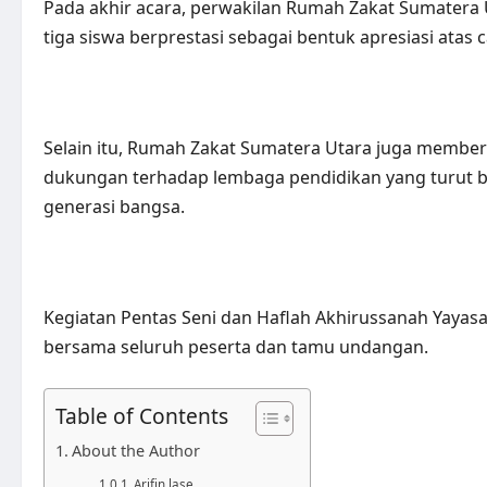
Pada akhir acara, perwakilan Rumah Zakat Sumatera 
tiga siswa berprestasi sebagai bentuk apresiasi ata
Selain itu, Rumah Zakat Sumatera Utara juga membe
dukungan terhadap lembaga pendidikan yang turut
generasi bangsa.
Kegiatan Pentas Seni dan Haflah Akhirussanah Yayasa
bersama seluruh peserta dan tamu undangan.
Table of Contents
About the Author
Arifin lase