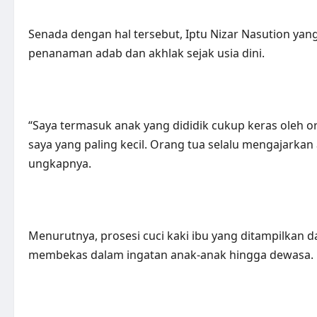
Senada dengan hal tersebut, Iptu Nizar Nasution ya
penanaman adab dan akhlak sejak usia dini.
“Saya termasuk anak yang dididik cukup keras oleh o
saya yang paling kecil. Orang tua selalu mengajarka
ungkapnya.
Menurutnya, prosesi cuci kaki ibu yang ditampilkan
membekas dalam ingatan anak-anak hingga dewasa.