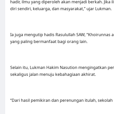
hadir, ilmu yang diperoleh akan menjadi berkah. Jik
diri sendiri, keluarga, dan masyarakat,” ujar Lukman.
Ia juga mengutip hadis Rasulullah SAW, “Khoirunnas a
yang paling bermanfaat bagi orang lain.
Selain itu, Lukman Hakim Nasution mengingatkan pen
sekaligus jalan menuju kebahagiaan akhirat.
“Dari hasil pemikiran dan perenungan itulah, sekolah i