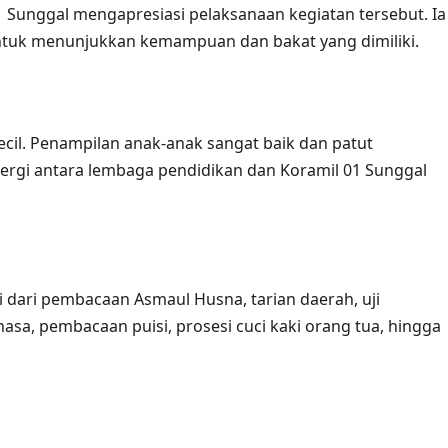
1 Sunggal mengapresiasi pelaksanaan kegiatan tersebut. Ia
untuk menunjukkan kemampuan dan bakat yang dimiliki.
ecil. Penampilan anak-anak sangat baik dan patut
ergi antara lembaga pendidikan dan Koramil 01 Sunggal
 dari pembacaan Asmaul Husna, tarian daerah, uji
 pembacaan puisi, prosesi cuci kaki orang tua, hingga