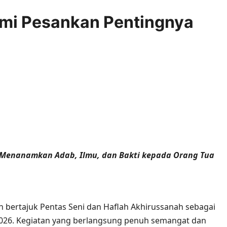
mi Pesankan Pentingnya
mments
 Menanamkan Adab, Ilmu, dan Bakti kepada Orang Tua
 bertajuk Pentas Seni dan Haflah Akhirussanah sebagai
026. Kegiatan yang berlangsung penuh semangat dan