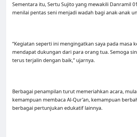
Sementara itu, Sertu Sujito yang mewakili Danramil 0
menilai pentas seni menjadi wadah bagi anak-anak 
“Kegiatan seperti ini mengingatkan saya pada masa k
mendapat dukungan dari para orang tua. Semoga sin
terus terjalin dengan baik,” ujarnya.
Berbagai penampilan turut memeriahkan acara, mulai
kemampuan membaca Al-Qur’an, kemampuan berbahasa,
berbagai pertunjukan edukatif lainnya.