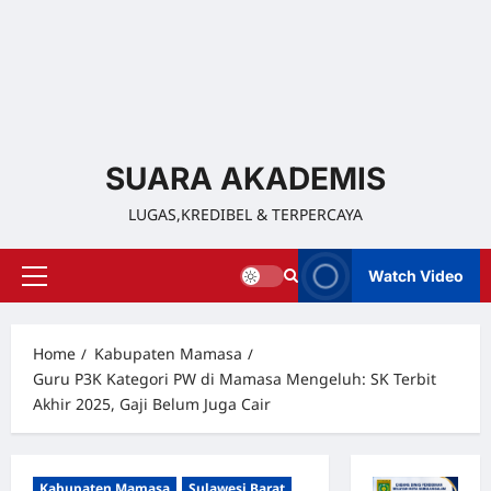
SUARA AKADEMIS
LUGAS,KREDIBEL & TERPERCAYA
Watch Video
Home
Kabupaten Mamasa
Guru P3K Kategori PW di Mamasa Mengeluh: SK Terbit
Akhir 2025, Gaji Belum Juga Cair
Kabupaten Mamasa
Sulawesi Barat