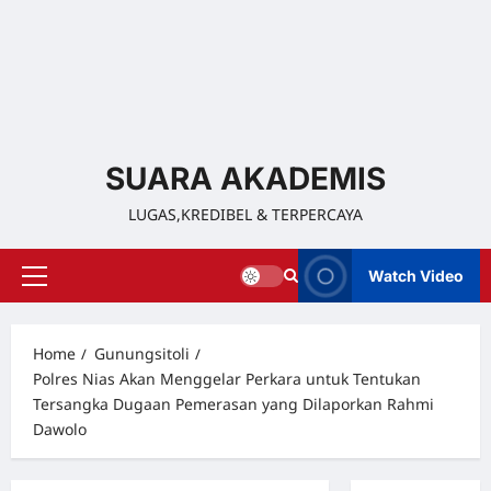
SUARA AKADEMIS
LUGAS,KREDIBEL & TERPERCAYA
Watch Video
Home
Gunungsitoli
Polres Nias Akan Menggelar Perkara untuk Tentukan
Tersangka Dugaan Pemerasan yang Dilaporkan Rahmi
Dawolo