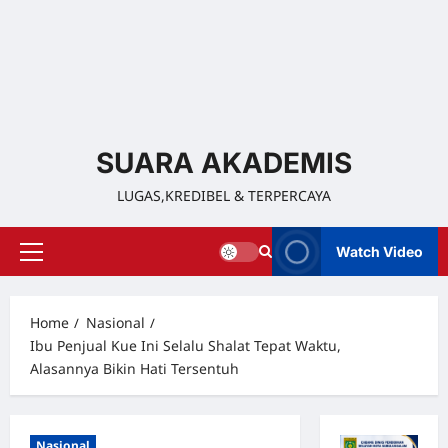
SUARA AKADEMIS
LUGAS,KREDIBEL & TERPERCAYA
Watch Video
Home
Nasional
Ibu Penjual Kue Ini Selalu Shalat Tepat Waktu,
Alasannya Bikin Hati Tersentuh
Nasional