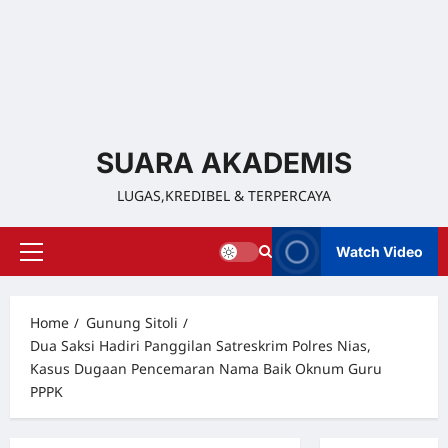
SUARA AKADEMIS
LUGAS,KREDIBEL & TERPERCAYA
Watch Video
Home
Gunung Sitoli
Dua Saksi Hadiri Panggilan Satreskrim Polres Nias,
Kasus Dugaan Pencemaran Nama Baik Oknum Guru
PPPK