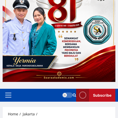
Subscribe
Home
Jakarta