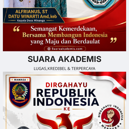
SUARA AKADEMIS
LUGAS,KREDIBEL & TERPERCAYA