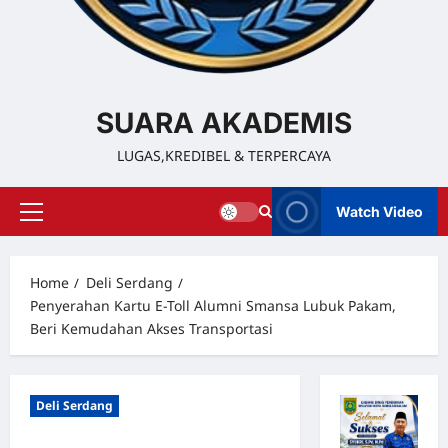
SUARA AKADEMIS
LUGAS,KREDIBEL & TERPERCAYA
Watch Video
Home
Deli Serdang
Penyerahan Kartu E-Toll Alumni Smansa Lubuk Pakam,
Beri Kemudahan Akses Transportasi
Deli Serdang