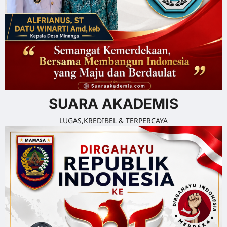
SUARA AKADEMIS
LUGAS,KREDIBEL & TERPERCAYA