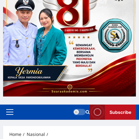
Subscribe
Home
Nasional