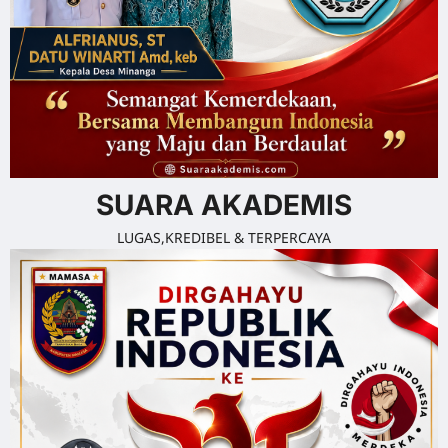
SUARA AKADEMIS
LUGAS,KREDIBEL & TERPERCAYA