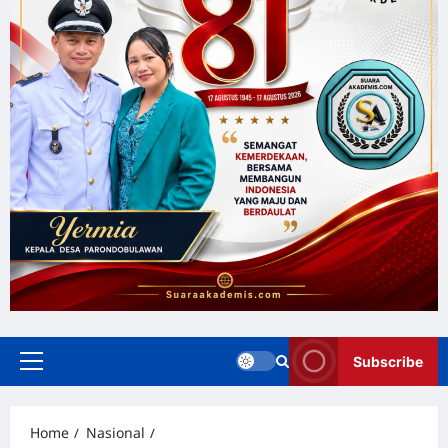
Subscribe
Home
Nasional