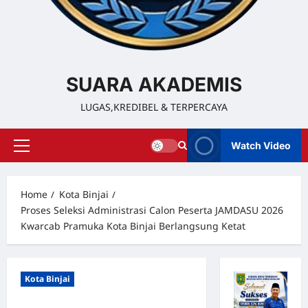
SUARA AKADEMIS
LUGAS,KREDIBEL & TERPERCAYA
Watch Video
Home
Kota Binjai
Proses Seleksi Administrasi Calon Peserta JAMDASU 2026
Kwarcab Pramuka Kota Binjai Berlangsung Ketat
Kota Binjai