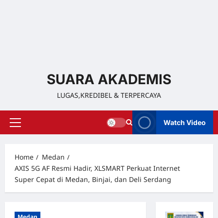
SUARA AKADEMIS
LUGAS,KREDIBEL & TERPERCAYA
Watch Video
Home
Medan
AXIS 5G AF Resmi Hadir, XLSMART Perkuat Internet
Super Cepat di Medan, Binjai, dan Deli Serdang
Medan