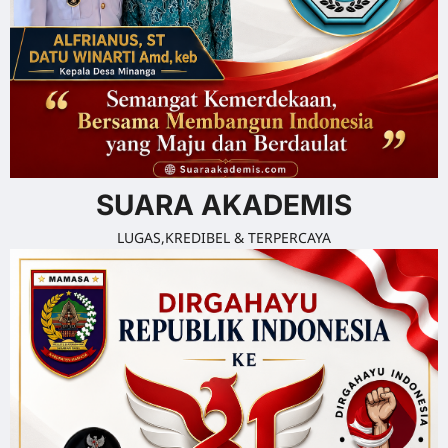
SUARA AKADEMIS
LUGAS,KREDIBEL & TERPERCAYA