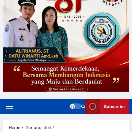
Subscribe
Home
Gunungsitoli