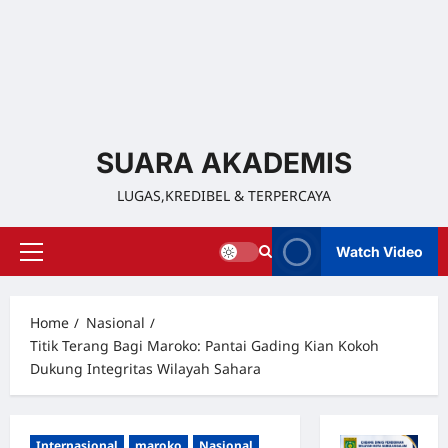
SUARA AKADEMIS
LUGAS,KREDIBEL & TERPERCAYA
Watch Video
Home
Nasional
Titik Terang Bagi Maroko: Pantai Gading Kian Kokoh
Dukung Integritas Wilayah Sahara
Internasional
maroko
Nasional