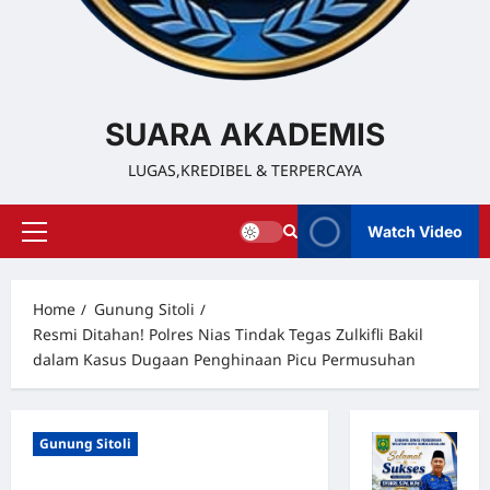
SUARA AKADEMIS
LUGAS,KREDIBEL & TERPERCAYA
Watch Video
Home
Gunung Sitoli
Resmi Ditahan! Polres Nias Tindak Tegas Zulkifli Bakil
dalam Kasus Dugaan Penghinaan Picu Permusuhan
Gunung Sitoli