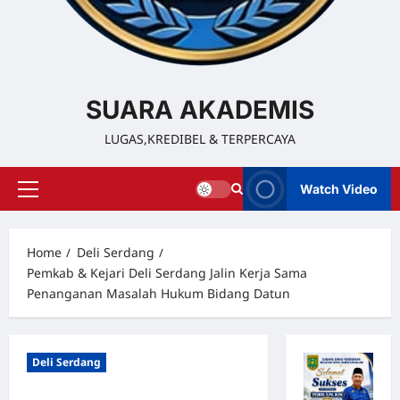
SUARA AKADEMIS
LUGAS,KREDIBEL & TERPERCAYA
Watch Video
Home
Deli Serdang
Pemkab & Kejari Deli Serdang Jalin Kerja Sama
Penanganan Masalah Hukum Bidang Datun
Deli Serdang