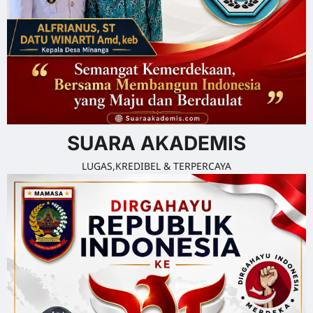
SUARA AKADEMIS
LUGAS,KREDIBEL & TERPERCAYA