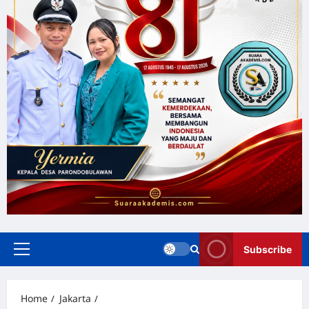
Subscribe
Home
Jakarta