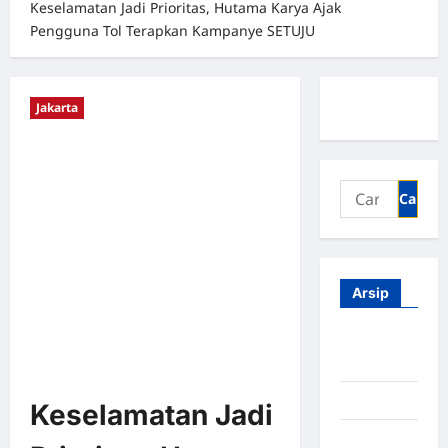
Keselamatan Jadi Prioritas, Hutama Karya Ajak
Pengguna Tol Terapkan Kampanye SETUJU
Jakarta
Arsip
Agustus
2026
Juli 2026
Keselamatan Jadi
Juni 2026