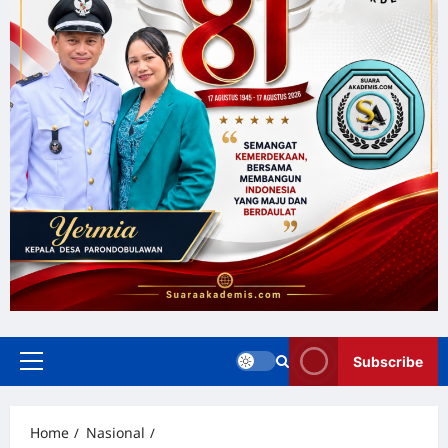
Subscribe
Home
Nasional