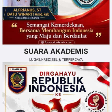
SUARA AKADEMIS
LUGAS,KREDIBEL & TERPERCAYA