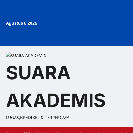
Agustus 8 2026
SUARA
AKADEMIS
LUGAS,KREDIBEL & TERPERCAYA