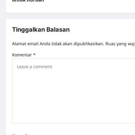
Tinggalkan Balasan
Alamat email Anda tidak akan dipublikasikan.
Ruas yang waj
Komentar
*