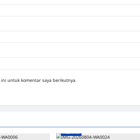
ini untuk komentar saya berikutnya.
Nasional