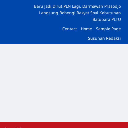
Baru Jadi Dirut PLN Lagi, Darmawan Prasodjo
Langsung Bohongi Rakyat Soal Kebutuhan
Batubara PLTU
Contact
Home
Sample Page
Susunan Redaksi