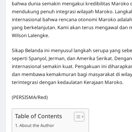
bahwa dunia semakin mengakui kredibilitas Maroko da
mendukung penuh integrasi wilayah Maroko. Langkah
internasional bahwa rencana otonomi Maroko adalah 
yang berkelanjutan. Kami akan terus mengawal dan me
Wilson Lalengke.
Sikap Belanda ini menyusul langkah serupa yang sebe
seperti Spanyol, Jerman, dan Amerika Serikat. Denga
internasional semakin kuat. Pengakuan ini diharapk
dan membawa kemakmuran bagi masyarakat di wilay
terintegrasi dengan kedaulatan Kerajaan Maroko.
(PERSISMA/Red)
Table of Contents
About the Author