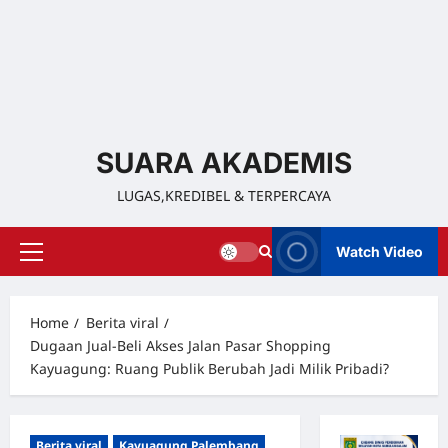
SUARA AKADEMIS
LUGAS,KREDIBEL & TERPERCAYA
Watch Video
Home
Berita viral
Dugaan Jual‑Beli Akses Jalan Pasar Shopping
Kayuagung: Ruang Publik Berubah Jadi Milik Pribadi?
Berita viral
Kayuagung Palembang