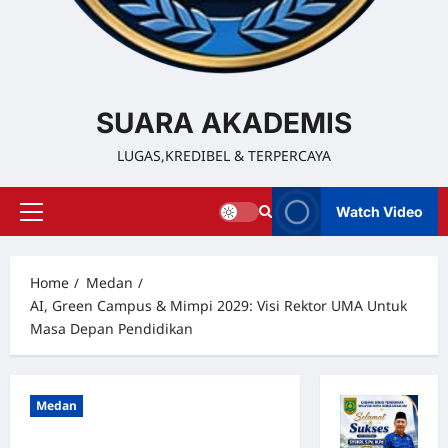
SUARA AKADEMIS
LUGAS,KREDIBEL & TERPERCAYA
Watch Video
Home
Medan
AI, Green Campus & Mimpi 2029: Visi Rektor UMA Untuk
Masa Depan Pendidikan
Medan