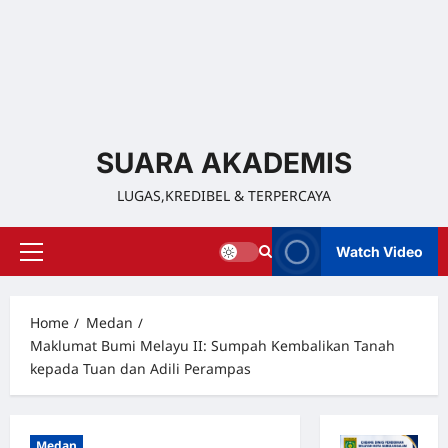
SUARA AKADEMIS
LUGAS,KREDIBEL & TERPERCAYA
Watch Video
Home
Medan
Maklumat Bumi Melayu II: Sumpah Kembalikan Tanah
kepada Tuan dan Adili Perampas
Medan