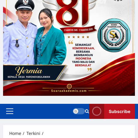
Subscribe
Home
Terkini