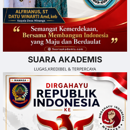
SUARA AKADEMIS
LUGAS,KREDIBEL & TERPERCAYA