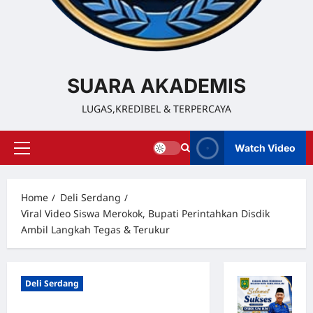
SUARA AKADEMIS
LUGAS,KREDIBEL & TERPERCAYA
Watch Video
Home
Deli Serdang
Viral Video Siswa Merokok, Bupati Perintahkan Disdik
Ambil Langkah Tegas & Terukur
Deli Serdang