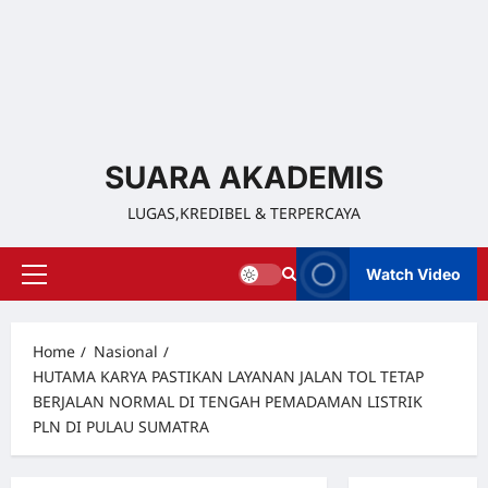
SUARA AKADEMIS
LUGAS,KREDIBEL & TERPERCAYA
Watch Video
Home
Nasional
HUTAMA KARYA PASTIKAN LAYANAN JALAN TOL TETAP
BERJALAN NORMAL DI TENGAH PEMADAMAN LISTRIK
PLN DI PULAU SUMATRA