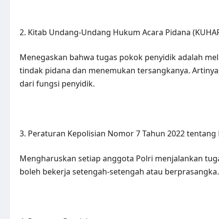
2. Kitab Undang-Undang Hukum Acara Pidana (KUHAP) 
Menegaskan bahwa tugas pokok penyidik adalah mel
tindak pidana dan menemukan tersangkanya. Artinya
dari fungsi penyidik.
3. Peraturan Kepolisian Nomor 7 Tahun 2022 tentang 
Mengharuskan setiap anggota Polri menjalankan tugas
boleh bekerja setengah-setengah atau berprasangka.