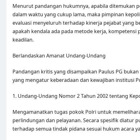
Menurut pandangan hukumnya, apabila ditemukan pe
dalam waktu yang cukup lama, maka pimpinan kepolisi
evaluasi menyeluruh terhadap kinerja pejabat yang b
apakah kendala ada pada metode kerja, kompetensi p
keadilan.
Berlandaskan Amanat Undang-Undang
Pandangan kritis yang disampaikan Paulus PG bukan 
yang mengatur keberadaan dan kewajiban institusi Polr
1. Undang-Undang Nomor 2 Tahun 2002 tentang Kepoli
Mengamanatkan tugas pokok Polri untuk memeliha
perlindungan dan pelayanan. Secara spesifik diatur 
terhadap semua tindak pidana sesuai hukum acara ya