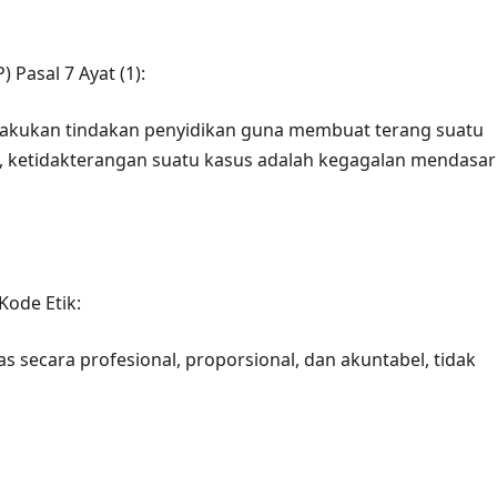
Pasal 7 Ayat (1):
akukan tindakan penyidikan guna membuat terang suatu
, ketidakterangan suatu kasus adalah kegagalan mendasar
Kode Etik:
 secara profesional, proporsional, dan akuntabel, tidak