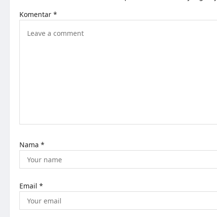
Komentar
*
Nama
*
Email
*