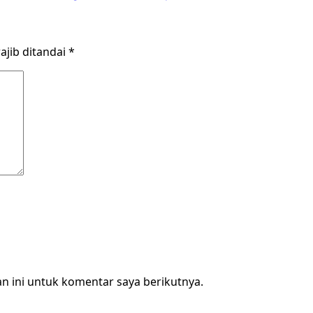
ajib ditandai
*
n ini untuk komentar saya berikutnya.