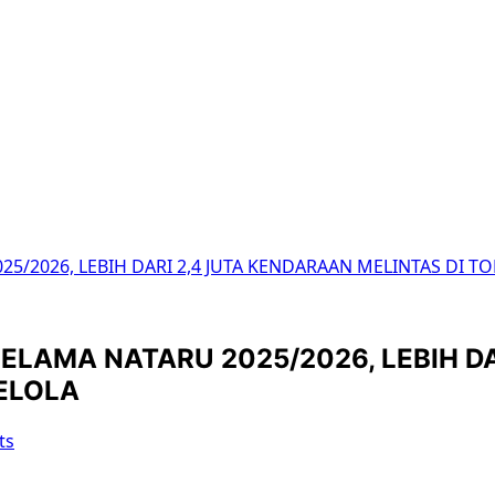
25/2026, LEBIH DARI 2,4 JUTA KENDARAAN MELINTAS DI 
ELAMA NATARU 2025/2026, LEBIH D
ELOLA
ts