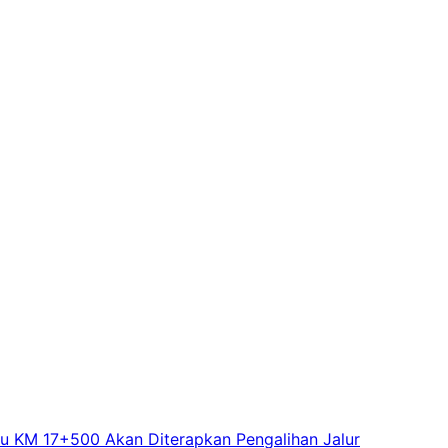
u KM 17+500 Akan Diterapkan Pengalihan Jalur