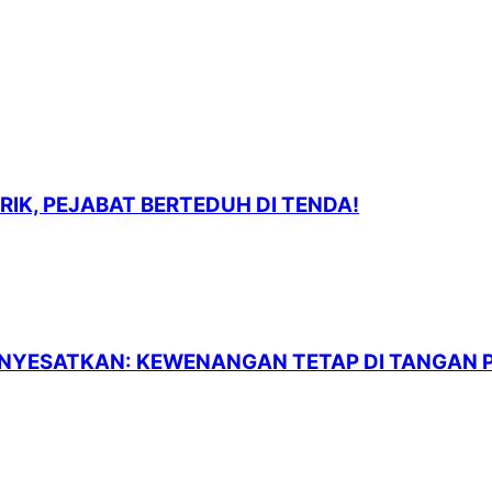
RIK, PEJABAT BERTEDUH DI TENDA!
MENYESATKAN: KEWENANGAN TETAP DI TANGAN 