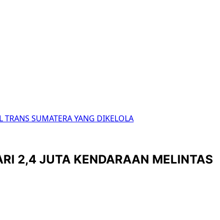
TOL TRANS SUMATERA YANG DIKELOLA
ARI 2,4 JUTA KENDARAAN MELINTAS