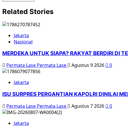
Related Stories
Jakarta
Nasional
MERDEKA UNTUK SIAPA? RAKYAT BERDIRI DI TE
Permata Lase Permata Lase
Agustus 9 2026
0
Jakarta
ISU SURPRES PERGANTIAN KAPOLRI DINILAI 
Permata Lase Permata Lase
Agustus 7 2026
0
Jakarta