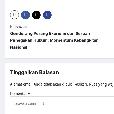
Previous:
Genderang Perang Ekonomi dan Seruan
Penegakan Hukum: Momentum Kebangkitan
Nasional
Tinggalkan Balasan
Alamat email Anda tidak akan dipublikasikan.
Ruas yang waj
Komentar
*