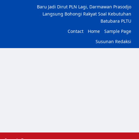
Baru Jadi Dirut PLN Lagi, Darmawan Prasodjo
Langsung Bohongi Rakyat Soal Kebutuhan
Batubara PLTU
Contact
Home
Sample Page
Susunan Redaksi