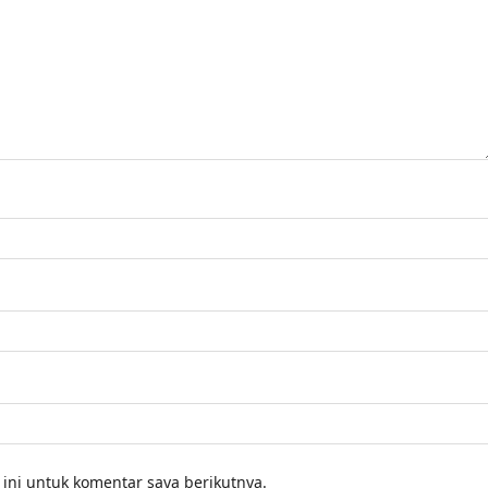
ini untuk komentar saya berikutnya.