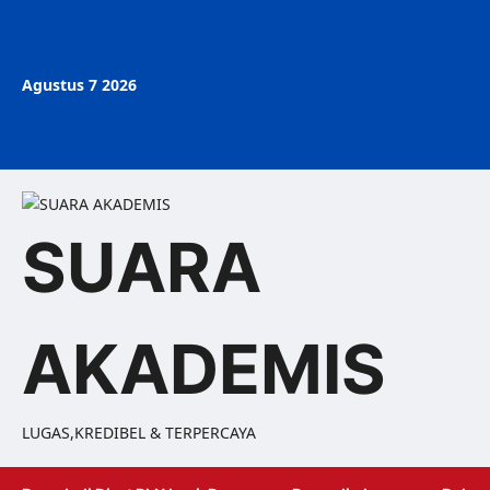
Agustus 7 2026
SUARA
AKADEMIS
LUGAS,KREDIBEL & TERPERCAYA