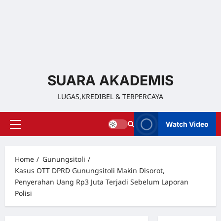
SUARA AKADEMIS
LUGAS,KREDIBEL & TERPERCAYA
Watch Video
Home
Gunungsitoli
Kasus OTT DPRD Gunungsitoli Makin Disorot,
Penyerahan Uang Rp3 Juta Terjadi Sebelum Laporan
Polisi