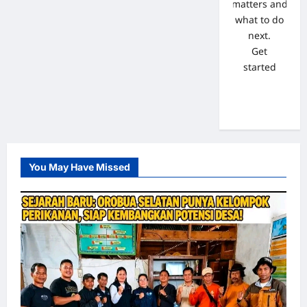
matters and
what to do
next.
Get
started
You May Have Missed