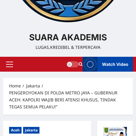
SUARA AKADEMIS
LUGAS,KREDIBEL & TERPERCAYA
Watch Video
Home
Jakarta
PENGEROYOKAN DI POLDA METRO JAYA – GUBERNUR
ACEH: KAPOLRI WAJIB BERI ATENSI KHUSUS, TINDAK
TEGAS SEMUA PELAKU!”
Aceh
Jakarta