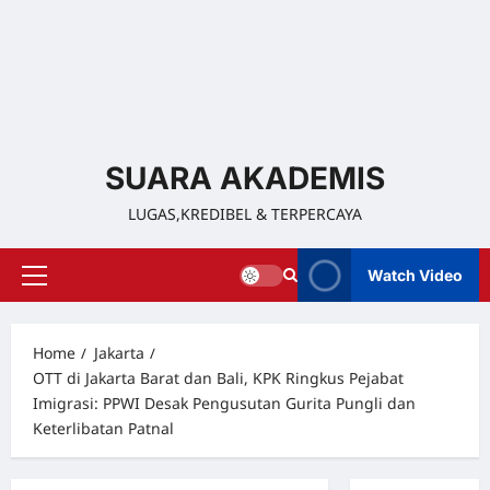
SUARA AKADEMIS
LUGAS,KREDIBEL & TERPERCAYA
Watch Video
Home
Jakarta
OTT di Jakarta Barat dan Bali, KPK Ringkus Pejabat
Imigrasi: PPWI Desak Pengusutan Gurita Pungli dan
Keterlibatan Patnal