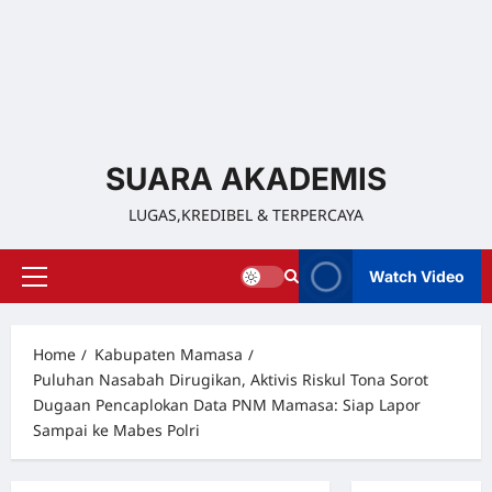
SUARA AKADEMIS
LUGAS,KREDIBEL & TERPERCAYA
Watch Video
Home
Kabupaten Mamasa
Puluhan Nasabah Dirugikan, Aktivis Riskul Tona Sorot
Dugaan Pencaplokan Data PNM Mamasa: Siap Lapor
Sampai ke Mabes Polri