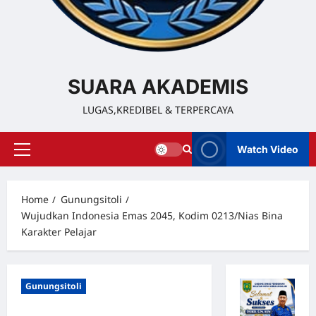
SUARA AKADEMIS
LUGAS,KREDIBEL & TERPERCAYA
Watch Video
Home
Gunungsitoli
Wujudkan Indonesia Emas 2045, Kodim 0213/Nias Bina
Karakter Pelajar
Gunungsitoli