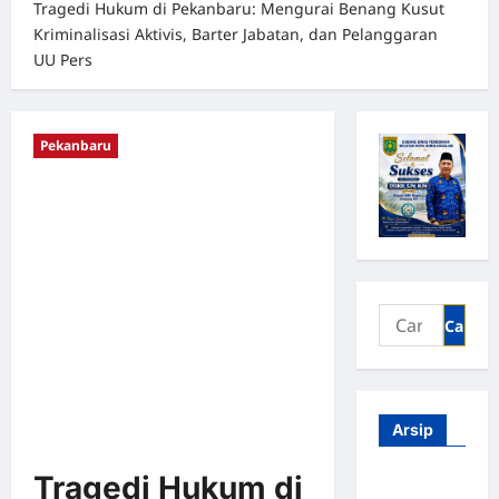
Tragedi Hukum di Pekanbaru: Mengurai Benang Kusut
Kriminalisasi Aktivis, Barter Jabatan, dan Pelanggaran
UU Pers
Pekanbaru
Arsip
Tragedi Hukum di
Agustus