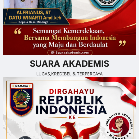
SUARA AKADEMIS
LUGAS,KREDIBEL & TERPERCAYA