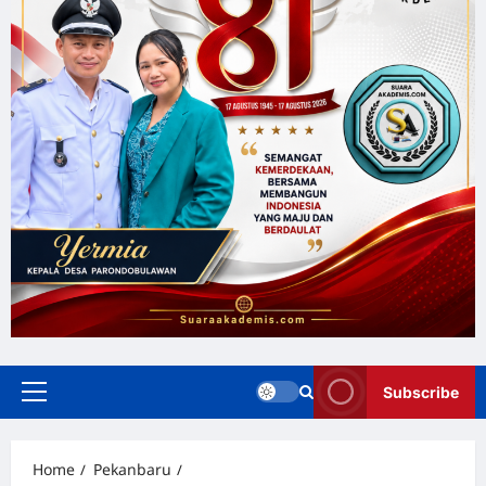
Subscribe
Home
Pekanbaru