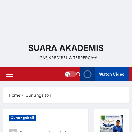
SUARA AKADEMIS
LUGAS,KREDIBEL & TERPERCAYA
Watch Video
Home
Gunungsitoli
Gunungsitoli