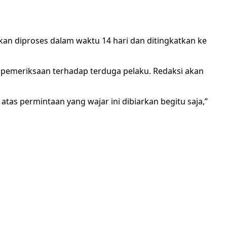
an diproses dalam waktu 14 hari dan ditingkatkan ke
au pemeriksaan terhadap terduga pelaku. Redaksi akan
tas permintaan yang wajar ini dibiarkan begitu saja,”