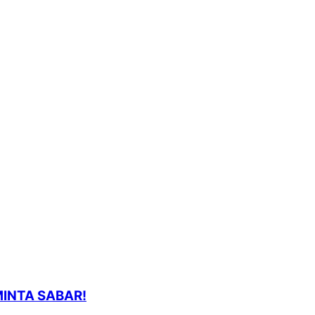
MINTA SABAR!