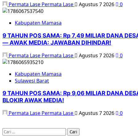
Permata Lase Permata Lase
Agustus 7 2026
0
Kabupaten Mamasa
9 TAHUN POS SAMA: Rp 7,49 MILIAR DANA DES
— AWAK MEDIA: JAWABAN DIHINDAR!
Permata Lase Permata Lase
Agustus 7 2026
0
Kabupaten Mamasa
Sulawesi Barat
9 TAHUN POS SAMA: Rp 9,06 MILIAR DANA DE
BLOKIR AWAK MEDIA!
Permata Lase Permata Lase
Agustus 7 2026
0