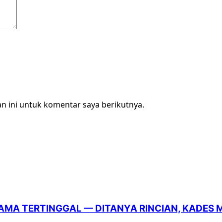
n ini untuk komentar saya berikutnya.
 LAMA TERTINGGAL — DITANYA RINCIAN, KADES 