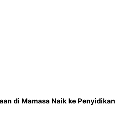
yaan di Mamasa Naik ke Penyidikan