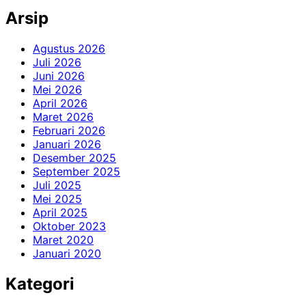
Arsip
Agustus 2026
Juli 2026
Juni 2026
Mei 2026
April 2026
Maret 2026
Februari 2026
Januari 2026
Desember 2025
September 2025
Juli 2025
Mei 2025
April 2025
Oktober 2023
Maret 2020
Januari 2020
Kategori