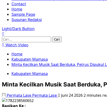
Contact
Home
Sample Page
Susunan Redaksi
Light/Dark Button
Watch Video
Home
Kabupaten Mamasa
Minta Kecilkan Musik Saat Berduka, Petrus Dipukul 
Kabupaten Mamasa
Minta Kecilkan Musik Saat Berduka, 
Permata Lase Permata Lase
Juni 24 2026
2 minutes re
Bagikan Ke :