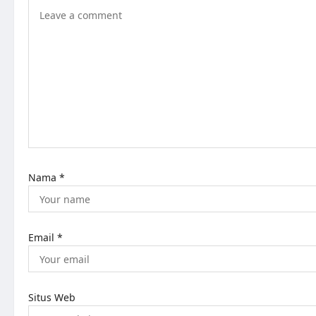
Nama
*
Email
*
Situs Web