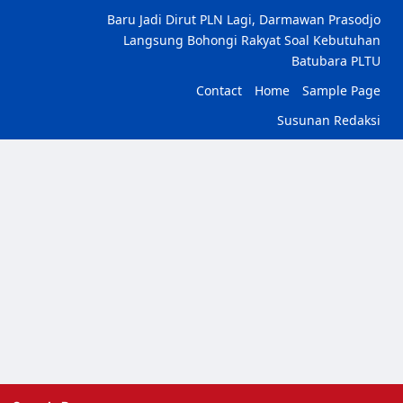
Baru Jadi Dirut PLN Lagi, Darmawan Prasodjo
Langsung Bohongi Rakyat Soal Kebutuhan
Batubara PLTU
Contact
Home
Sample Page
Susunan Redaksi