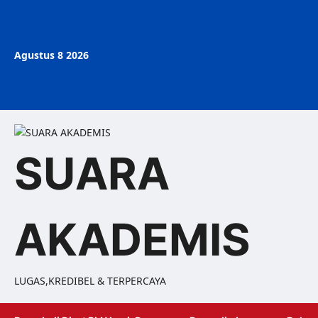
Agustus 8 2026
SUARA
AKADEMIS
LUGAS,KREDIBEL & TERPERCAYA