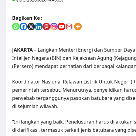
Bagikan Ke :
JAKARTA
– Langkah Menteri Energi dan Sumber Daya
Intelijen Negara (BIN) dan Kejaksaan Agung (Kejagun
(Persero) mendapat perhatian dari berbagai kalangan
Koordinator Nasional Relawan Listrik Untuk Negeri (
pemerintah tersebut. Menurutnya, penyelidikan har
penyebab terganggunya pasokan batubara yang diseb
di sejumlah wilayah.
“Ini langkah yang baik. Penelusuran harus dilakukan
diklarifikasi, termasuk terkait jenis batubara yang di