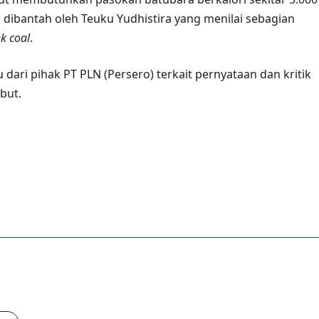
 dibantah oleh Teuku Yudhistira yang menilai sebagian
k coal
.
 dari pihak PT PLN (Persero) terkait pernyataan dan kritik
but.