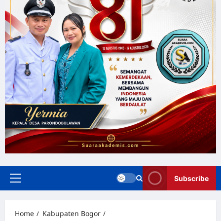
Subscribe
Home
Kabupaten Bogor