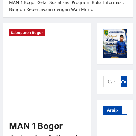
MAN 1 Bogor Gelar Sosialisasi Program: Buka Informasi,
Bangun Kepercayaan dengan Wali Murid
Kabupaten Bogor
Arsip
MAN 1 Bogor
Agustus
2026