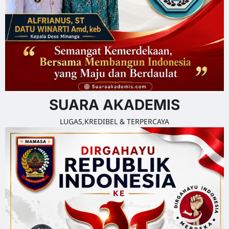
SUARA AKADEMIS
LUGAS,KREDIBEL & TERPERCAYA