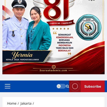
Subscribe
Home
Jakarta