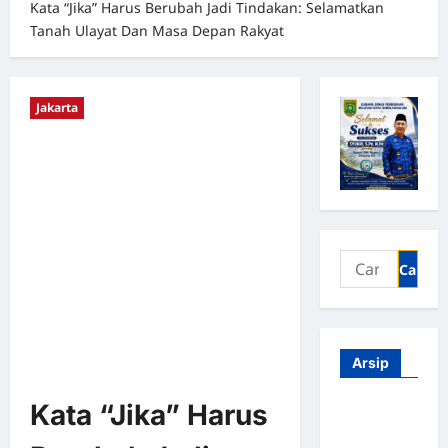
Kata “Jika” Harus Berubah Jadi Tindakan: Selamatkan
Tanah Ulayat Dan Masa Depan Rakyat
Jakarta
Arsip
Kata “Jika” Harus
Agustus
2026