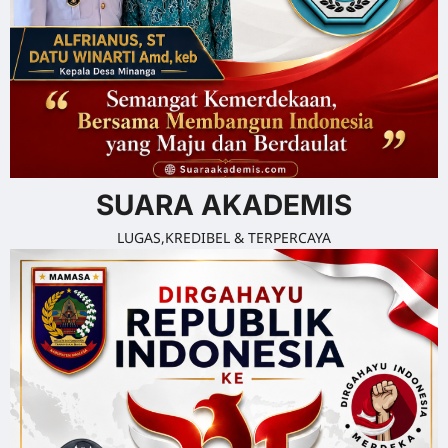
SUARA AKADEMIS
LUGAS,KREDIBEL & TERPERCAYA