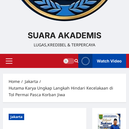
SUARA AKADEMIS
LUGAS,KREDIBEL & TERPERCAYA
Watch Video
Home
Jakarta
Hutama Karya Ungkap Langkah Hindari Kecelakaan di
Tol Permai Pasca Korban Jiwa
Jakarta