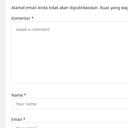
Alamat email Anda tidak akan dipublikasikan.
Ruas yang waj
Komentar
*
Nama
*
Email
*