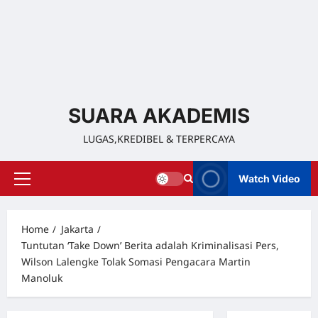
SUARA AKADEMIS
LUGAS,KREDIBEL & TERPERCAYA
Watch Video
Home
Jakarta
Tuntutan ‘Take Down’ Berita adalah Kriminalisasi Pers,
Wilson Lalengke Tolak Somasi Pengacara Martin
Manoluk