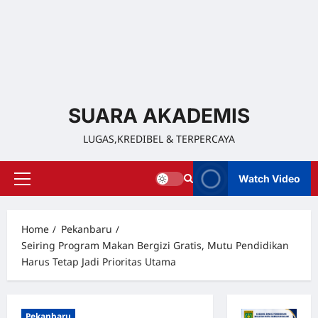
SUARA AKADEMIS
LUGAS,KREDIBEL & TERPERCAYA
Watch Video
Home
Pekanbaru
Seiring Program Makan Bergizi Gratis, Mutu Pendidikan
Harus Tetap Jadi Prioritas Utama
Pekanbaru