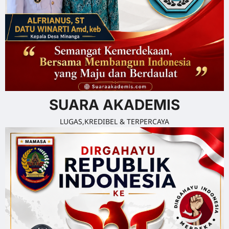
SUARA AKADEMIS
LUGAS,KREDIBEL & TERPERCAYA