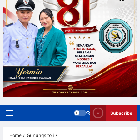
Subscribe
Home
Gunungsitoli