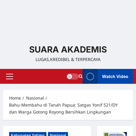
SUARA AKADEMIS
LUGAS,KREDIBEL & TERPERCAYA
Watch Video
Home
Nasional
Bahu-Membahu di Tanah Papua: Satgas Yonif 521/DY
dan Warga Gotong Royong Bersihkan Lingkungan
Kabupaten Yalimo
Nasional