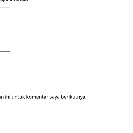
n ini untuk komentar saya berikutnya.