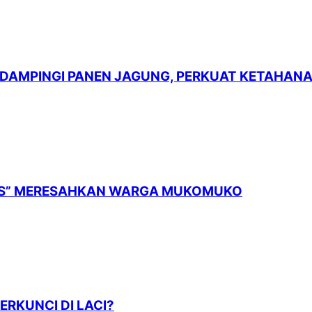
 DAMPINGI PANEN JAGUNG, PERKUAT KETAHAN
PLUS” MERESAHKAN WARGA MUKOMUKO
ERKUNCI DI LACI?