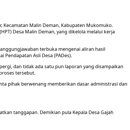
r, Kecamatan Malin Deman, Kabupaten Mukomuko.
HPT) Desa Malin Deman, yang dikelola melalui kerja
anggungjawaban terbuka mengenai aliran hasil
i Pendapatan Asli Desa (PADes).
a pergi, dan tidak ada satu pun laporan yang disampaikan
proses tersebut.
inta pihak berwenang memberikan dasar administrasi dan
atkan tanggapan. Demikian pula Kepala Desa Gajah