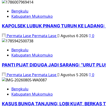
Bengkulu
Kabupaten Mukomuko
KAPOLSEK LUBUK PINANG TURUN KE LADANG:
Permata Lase Permata Lase
Agustus 6 2026
0
Bengkulu
Kabupaten Mukomuko
PANTI PIJAT DIDUGA JADI SARANG: “URUT 
Permata Lase Permata Lase
Agustus 5 2026
0
Bengkulu
Kabupaten Mukomuko
KASUS BUNGA TANJUNG: LOBI KUAT, BERKAS T