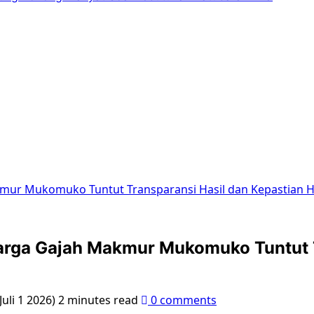
akmur Mukomuko Tuntut Transparansi Hasil dan Kepastian
Warga Gajah Makmur Mukomuko Tuntut T
Juli 1 2026)
2 minutes read
0 comments