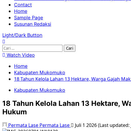
Contact
Home
Sample Page
Susunan Redaksi
Light/Dark Button
Watch Video
Home
Kabupaten Mukomuko
18 Tahun Kelola Lahan 13 Hektare, Warga Gajah M
Kabupaten Mukomuko
18 Tahun Kelola Lahan 13 Hektare, 
Hukum
Permata Lase Permata Lase
Juli 1 2026 (Last updated: 