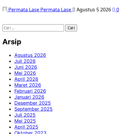
Permata Lase Permata Lase
Agustus 5 2026
0
Arsip
Agustus 2026
Juli 2026
Juni 2026
Mei 2026
April 2026
Maret 2026
Februari 2026
Januari 2026
Desember 2025
September 2025
Juli 2025
Mei 2025
April 2025
Oktober 2023