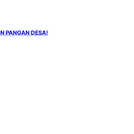
AN PANGAN DESA!